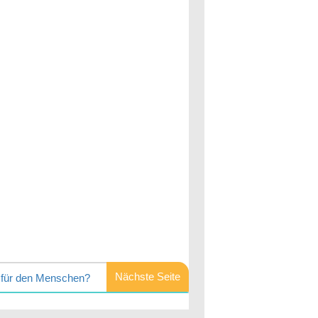
Nächste Seite
ig für den Menschen?