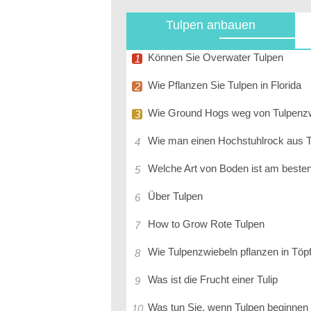
Tulpen anbauen
Können Sie Overwater Tulpen
Wie Pflanzen Sie Tulpen in Florida
Wie Ground Hogs weg von Tulpenzw
Wie man einen Hochstuhlrock aus Tül
Welche Art von Boden ist am besten
Über Tulpen
How to Grow Rote Tulpen
Wie Tulpenzwiebeln pflanzen in Töp
Was ist die Frucht einer Tulip
Was tun Sie, wenn Tulpen beginnen