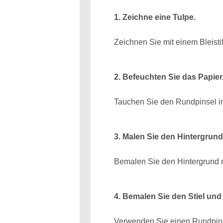
1. Zeichne eine Tulpe.
Zeichnen Sie mit einem Bleistif
2. Befeuchten Sie das Papier
Tauchen Sie den Rundpinsel in
3. Malen Sie den Hintergrund
Bemalen Sie den Hintergrund m
4. Bemalen Sie den Stiel und 
Verwenden Sie einen Rundpinse