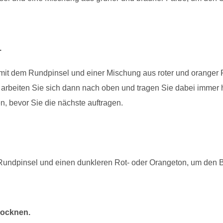
.
 mit dem Rundpinsel und einer Mischung aus roter und oranger 
 arbeiten Sie sich dann nach oben und tragen Sie dabei immer 
en, bevor Sie die nächste auftragen.
undpinsel und einen dunkleren Rot- oder Orangeton, um den Bl
rocknen.