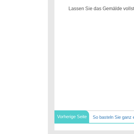
Lassen Sie das Gemälde vollst
Vorherige Seite