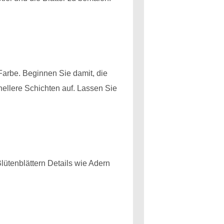
Farbe. Beginnen Sie damit, die
hellere Schichten auf. Lassen Sie
ütenblättern Details wie Adern