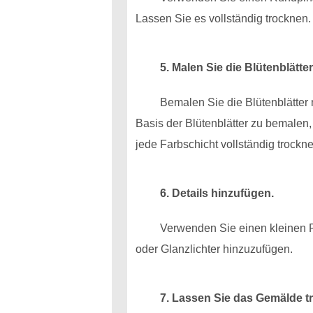
Lassen Sie es vollständig trocknen.
5. Malen Sie die Blütenblätter
Bemalen Sie die Blütenblätter
Basis der Blütenblätter zu bemalen,
jede Farbschicht vollständig trockn
6. Details hinzufügen.
Verwenden Sie einen kleinen R
oder Glanzlichter hinzuzufügen.
7. Lassen Sie das Gemälde t