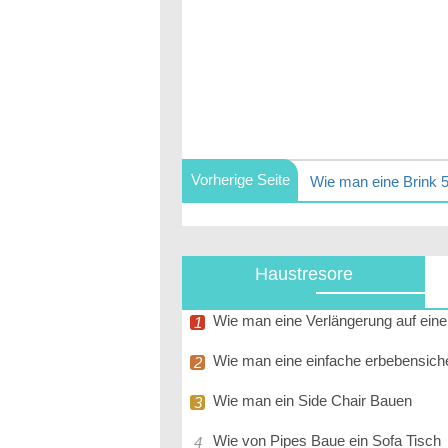
Vorherige Seite
Haustresore
Wie man eine Verlängerung auf ein
Wie man eine einfache erbebensich
Wie man ein Side Chair Bauen
Wie von Pipes Baue ein Sofa Tisch