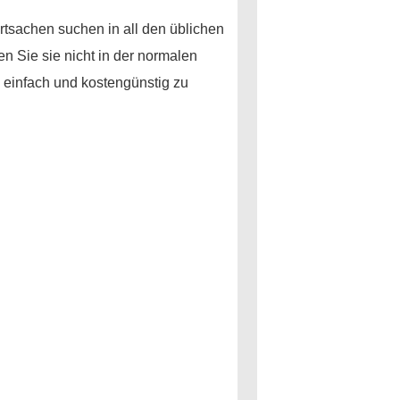
ertsachen suchen in all den üblichen
n Sie sie nicht in der normalen
v einfach und kostengünstig zu