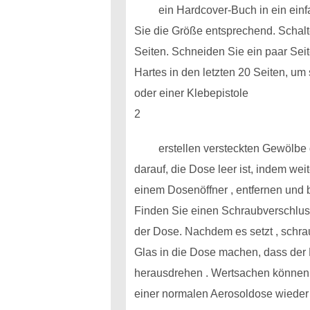
ein Hardcover-Buch in ein einf
Sie die Größe entsprechend. Schalte
Seiten. Schneiden Sie ein paar Seit
Hartes in den letzten 20 Seiten, um
oder einer Klebepistole
2
erstellen versteckten Gewölbe
darauf, die Dose leer ist, indem wei
einem Dosenöffner , entfernen und b
Finden Sie einen Schraubverschluss
der Dose. Nachdem es setzt , schr
Glas in die Dose machen, dass der 
herausdrehen . Wertsachen können 
einer normalen Aerosoldose wieder