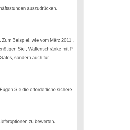
chäftsstunden auszudrücken.
n. Zum Beispiel, wie vom März 2011 ,
nötigen Sie , Waffenschränke mit P
Safes, sondern auch für
Fügen Sie die erforderliche sichere
ieferoptionen zu bewerten.