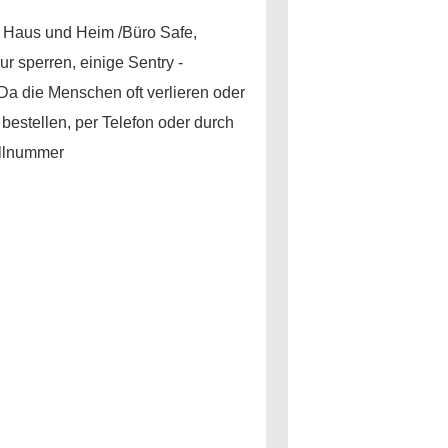
 , Haus und Heim /Büro Safe,
 sperren, einige Sentry -
a die Menschen oft verlieren oder
bestellen, per Telefon oder durch
ellnummer