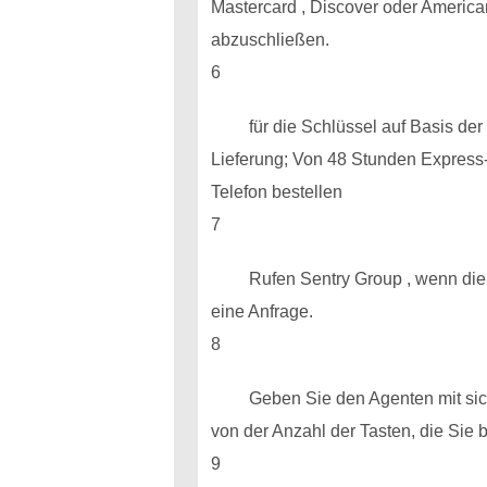
Mastercard , Discover oder America
abzuschließen.
6
für die Schlüssel auf Basis d
Lieferung; Von 48 Stunden Express-
Telefon bestellen
7
Rufen Sentry Group , wenn die 
eine Anfrage.
8
Geben Sie den Agenten mit sic
von der Anzahl der Tasten, die Sie b
9