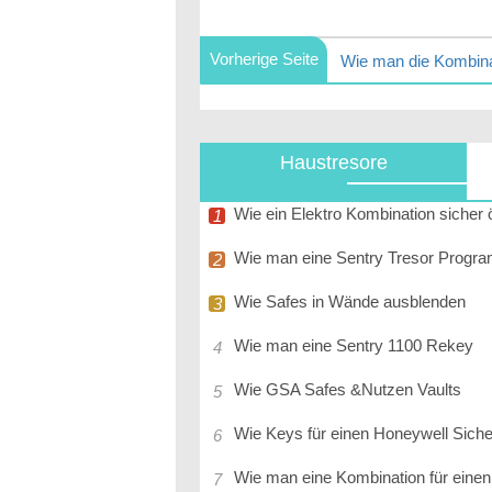
Vorherige Seite
Haustresore
Wie ein Elektro Kombination sicher 
Wie man eine Sentry Tresor Progr
Wie Safes in Wände ausblenden
Wie man eine Sentry 1100 Rekey
Wie GSA Safes &Nutzen Vaults
Wie Keys für einen Honeywell Siche
Wie man eine Kombination für einen