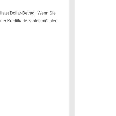
listet Dollar-Betrag . Wenn Sie
ner Kreditkarte zahlen möchten,