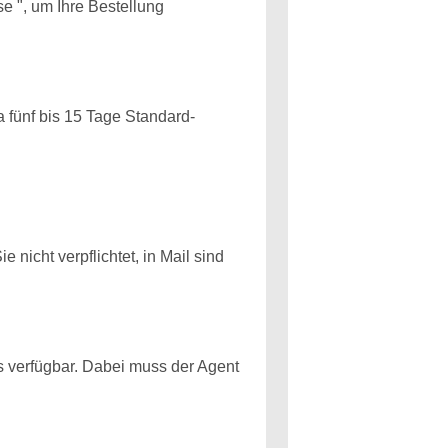
e ", um Ihre Bestellung
 fünf bis 15 Tage Standard-
nicht verpflichtet, in Mail sind
 verfügbar. Dabei muss der Agent