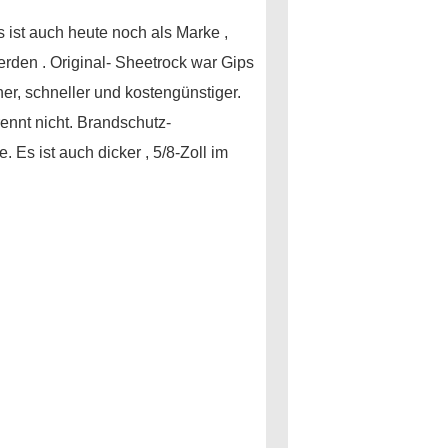
 ist auch heute noch als Marke ,
werden . Original- Sheetrock war Gips
r, schneller und kostengünstiger.
ennt nicht. Brandschutz-
Es ist auch dicker , 5/8-Zoll im