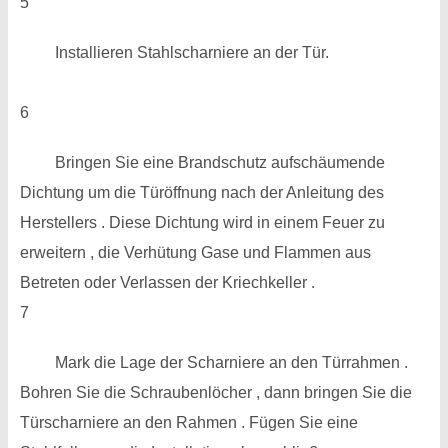
5
Installieren Stahlscharniere an der Tür.
6
Bringen Sie eine Brandschutz aufschäumende
Dichtung um die Türöffnung nach der Anleitung des
Herstellers . Diese Dichtung wird in einem Feuer zu
erweitern , die Verhütung Gase und Flammen aus
Betreten oder Verlassen der Kriechkeller .
7
Mark die Lage der Scharniere an den Türrahmen .
Bohren Sie die Schraubenlöcher , dann bringen Sie die
Türscharniere an den Rahmen . Fügen Sie eine