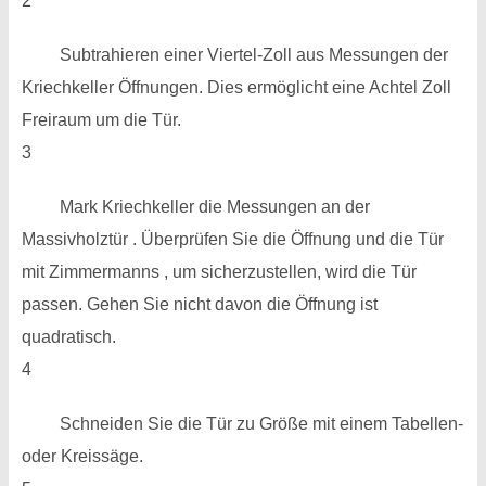
2
Subtrahieren einer Viertel-Zoll aus Messungen der
Kriechkeller Öffnungen. Dies ermöglicht eine Achtel Zoll
Freiraum um die Tür.
3
Mark Kriechkeller die Messungen an der
Massivholztür . Überprüfen Sie die Öffnung und die Tür
mit Zimmermanns , um sicherzustellen, wird die Tür
passen. Gehen Sie nicht davon die Öffnung ist
quadratisch.
4
Schneiden Sie die Tür zu Größe mit einem Tabellen-
oder Kreissäge.