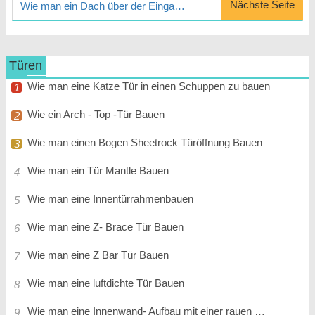
Nächste Seite
Wie man ein Dach über der Eingangstür hinzufügen
Türen
Wie man eine Katze Tür in einen Schuppen zu bauen
Wie ein Arch - Top -Tür Bauen
Wie man einen Bogen Sheetrock Türöffnung Bauen
Wie man ein Tür Mantle Bauen
Wie man eine Innentürrahmenbauen
Wie man eine Z- Brace Tür Bauen
Wie man eine Z Bar Tür Bauen
Wie man eine luftdichte Tür Bauen
Wie man eine Innenwand- Aufbau mit einer rauen Türöffnung