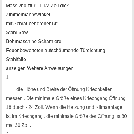
Massivholztür , 1 1/2-Zoll dick
Zimmermannswinkel
mit Schraubendreher Bit
Stahl Saw
Bohrmaschine Scharniere
Feuer bewerteten aufschäumende Türdichtung
Stahlfalle
anzeigen Weitere Anweisungen
1
die Höhe und Breite der Öffnung Kriechkeller
messen . Die minimale Größe eines Kriechgang Öffnung
18 durch - 24 Zoll. Wenn die Heizung und Klimaanlage
ist im Kriechgang , die minimale Größe der Öffnung ist 30
mal 30 Zoll.